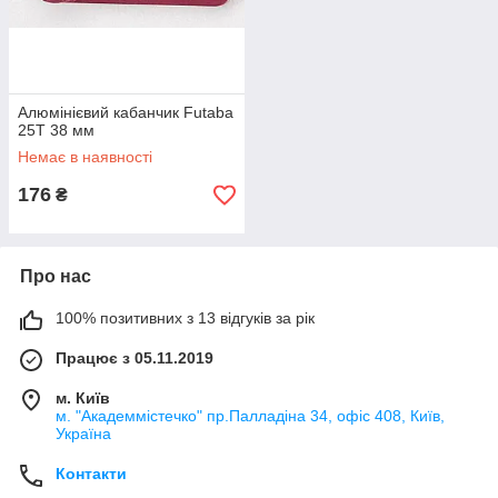
Алюмінієвий кабанчик Futaba
25T 38 мм
Немає в наявності
176
₴
Про нас
100% позитивних з 13 відгуків за рік
Працює з 05.11.2019
м. Київ
м. "Академмістечко" пр.Палладіна 34, офіс 408, Київ,
Україна
Контакти