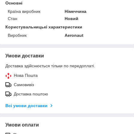
Основні
Країна виробник
Німеччина
Стан
Новий
Користувальницькі характеристики
Виробник
Aeronaut
Умови доставки
Доставка здійснюється тільки по передоплаті.
Нова Пошта
Самовивіз
Доставка поштою
Всі умови доставки
Умови оплати