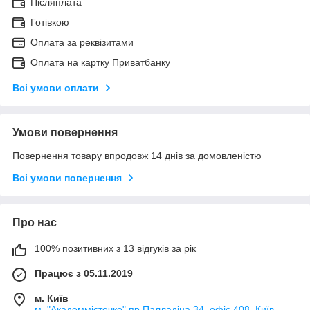
Післяплата
Готівкою
Оплата за реквізитами
Оплата на картку Приватбанку
Всі умови оплати
Умови повернення
Повернення товару впродовж 14 днів за домовленістю
Всі умови повернення
Про нас
100% позитивних з 13 відгуків за рік
Працює з 05.11.2019
м. Київ
м. "Академмістечко" пр.Палладіна 34, офіс 408, Київ,