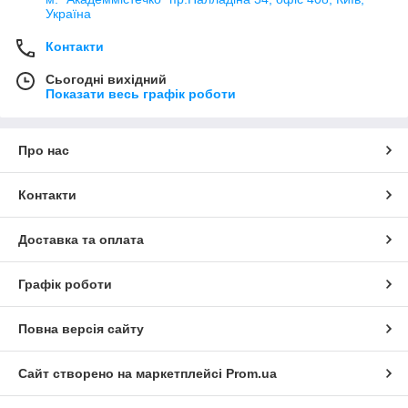
Україна
Контакти
Сьогодні вихідний
Показати весь графік роботи
Про нас
Контакти
Доставка та оплата
Графік роботи
Повна версія сайту
Сайт створено на маркетплейсі
Prom.ua