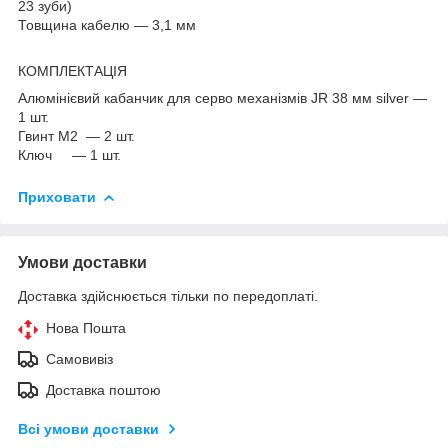
23 зуби)
Товщина кабелю — 3,1 мм
КОМПЛЕКТАЦІЯ
Алюмінієвий кабанчик для серво механізмів JR 38 мм silver —
1 шт.
Гвинт М2 — 2 шт.
Ключ — 1 шт.
Приховати
Умови доставки
Доставка здійснюється тільки по передоплаті.
Нова Пошта
Самовивіз
Доставка поштою
Всі умови доставки