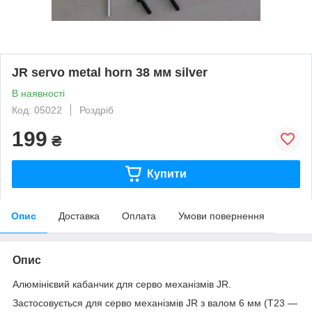
JR servo metal horn 38 мм silver
В наявності
Код: 05022
Роздріб
199
₴
Купити
Опис
Доставка
Оплата
Умови повернення
Опис
Алюмінієвий кабанчик для серво механізмів JR.
Застосовується для серво механізмів JR з валом 6 мм (Т23 —