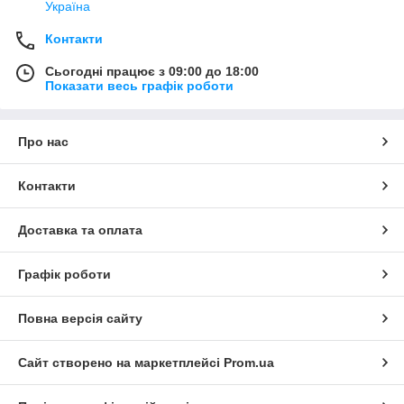
Україна
Контакти
Сьогодні працює з 09:00 до 18:00
Показати весь графік роботи
Про нас
Контакти
Доставка та оплата
Графік роботи
Повна версія сайту
Сайт створено на маркетплейсі
Prom.ua