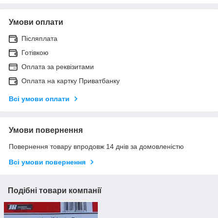
Умови оплати
Післяплата
Готівкою
Оплата за реквізитами
Оплата на картку Приватбанку
Всі умови оплати
Умови повернення
Повернення товару впродовж 14 днів за домовленістю
Всі умови повернення
Подібні товари компанії