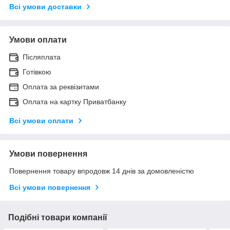
Всі умови доставки
Умови оплати
Післяплата
Готівкою
Оплата за реквізитами
Оплата на картку Приватбанку
Всі умови оплати
Умови повернення
Повернення товару впродовж 14 днів за домовленістю
Всі умови повернення
Подібні товари компанії