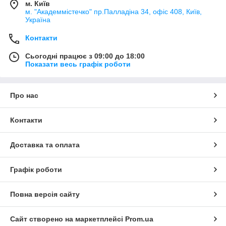
м. Київ
м. "Академмістечко" пр.Палладіна 34, офіс 408, Київ,
Україна
Контакти
Сьогодні працює з 09:00 до 18:00
Показати весь графік роботи
Про нас
Контакти
Доставка та оплата
Графік роботи
Повна версія сайту
Сайт створено на маркетплейсі
Prom.ua