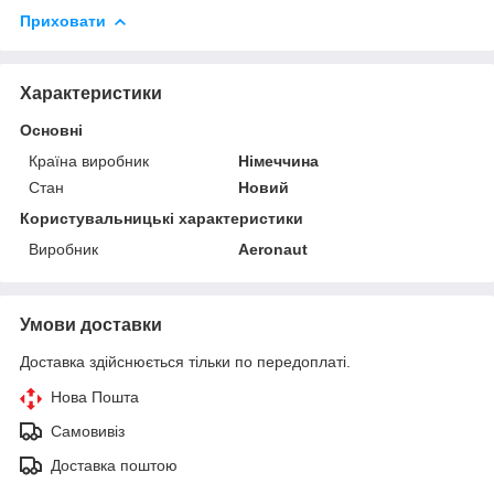
Приховати
Характеристики
Основні
Країна виробник
Німеччина
Стан
Новий
Користувальницькі характеристики
Виробник
Aeronaut
Умови доставки
Доставка здійснюється тільки по передоплаті.
Нова Пошта
Самовивіз
Доставка поштою