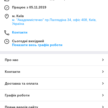
Працює з 05.11.2019
м. Київ
м. "Академмістечко" пр.Палладіна 34, офіс 408, Київ,
Україна
Контакти
Сьогодні вихідний
Показати весь графік роботи
Про нас
Контакти
Доставка та оплата
Графік роботи
Повна версія сайту