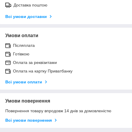
Доставка поштою
Всі умови доставки
Умови оплати
Післяплата
Готівкою
Оплата за реквізитами
Оплата на картку Приватбанку
Всі умови оплати
Умови повернення
Повернення товару впродовж 14 днів за домовленістю
Всі умови повернення