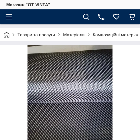
Магазин "OT VINTA"
Товари та послуги
Матеріали
Композиційні матеріал