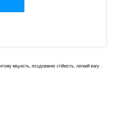
тому міцність, поздовжню стійкість, легкий вагу .